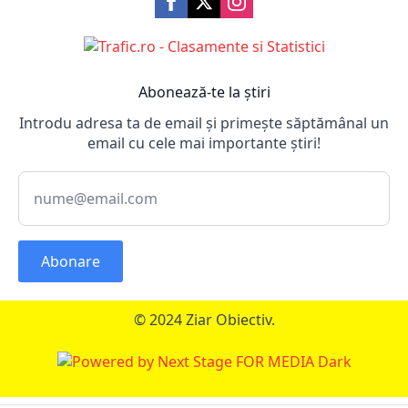
Abonează-te la știri
Introdu adresa ta de email și primește săptămânal un
email cu cele mai importante știri!
Abonare
© 2024 Ziar Obiectiv.