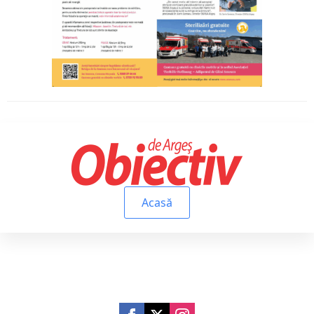
Acasă