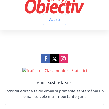
Acasă
Abonează-te la știri
Introdu adresa ta de email și primește săptămânal un
email cu cele mai importante știri!