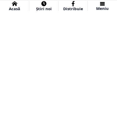
Meniu
Acasă
Știri noi
Distribuie