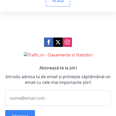
Acasă
Abonează-te la știri
Introdu adresa ta de email și primește săptămânal un
email cu cele mai importante știri!