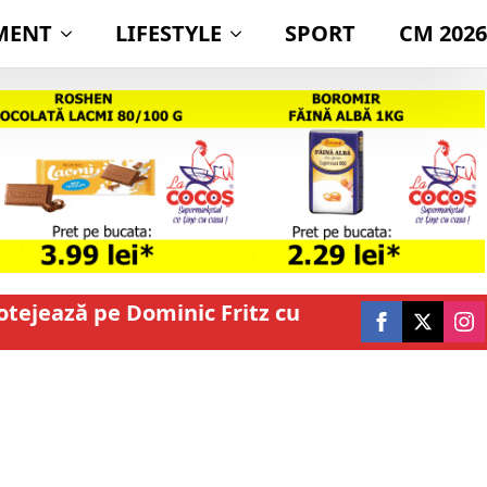
MENT
LIFESTYLE
SPORT
CM 2026
rotejează pe Dominic Fritz cu