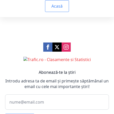
Acasă
Abonează-te la știri
Introdu adresa ta de email și primește săptămânal un
email cu cele mai importante știri!