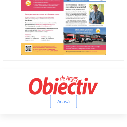
Acasă