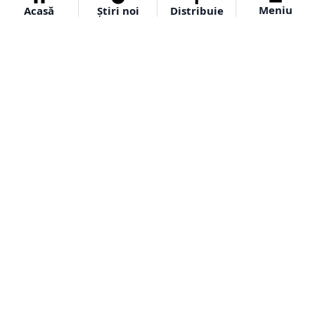
Meniu
Acasă
Știri noi
Distribuie