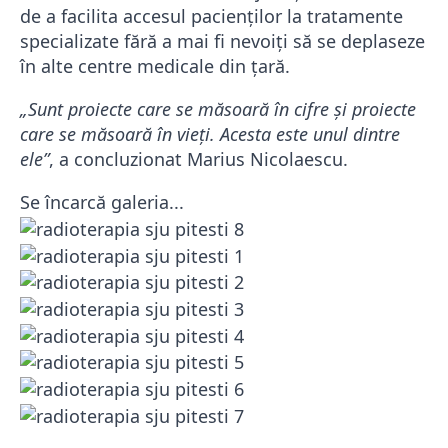
de a facilita accesul pacienților la tratamente
specializate fără a mai fi nevoiți să se deplaseze
în alte centre medicale din țară.
„Sunt proiecte care se măsoară în cifre și proiecte
care se măsoară în vieți. Acesta este unul dintre
ele”
, a concluzionat Marius Nicolaescu.
Se încarcă galeria...