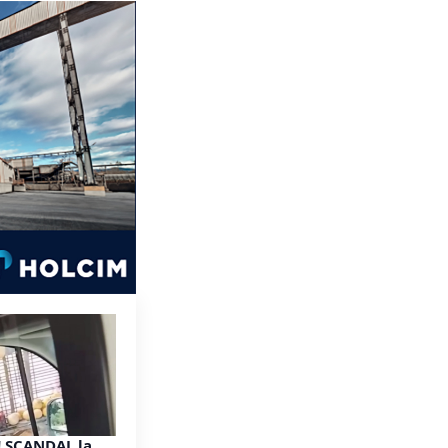
! SCANDAL la