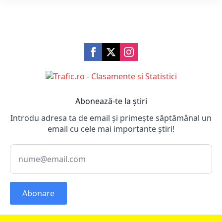
Abonează-te la știri
Introdu adresa ta de email și primește săptămânal un
email cu cele mai importante știri!
Abonare