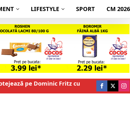
MENT
LIFESTYLE
SPORT
CM 2026
rotejează pe Dominic Fritz cu