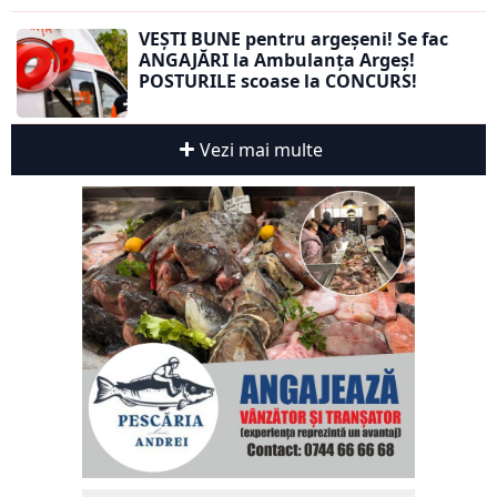
VEȘTI BUNE pentru argeșeni! Se fac
ANGAJĂRI la Ambulanța Argeș!
POSTURILE scoase la CONCURS!
Vezi mai multe