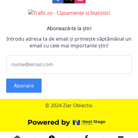
Abonează-te la știri
Introdu adresa ta de email și primește săptămânal un
email cu cele mai importante știri!
Abonare
© 2024 Ziar Obiectiv.