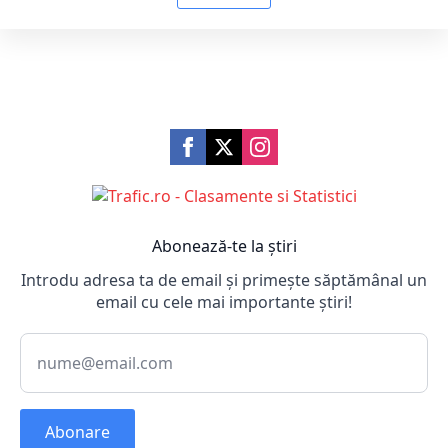
Abonează-te la știri
Introdu adresa ta de email și primește săptămânal un
email cu cele mai importante știri!
Abonare