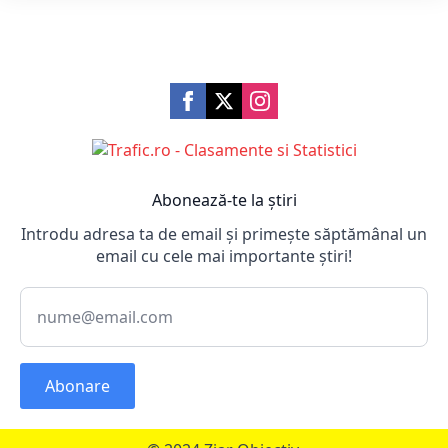
Abonează-te la știri
Introdu adresa ta de email și primește săptămânal un
email cu cele mai importante știri!
Abonare