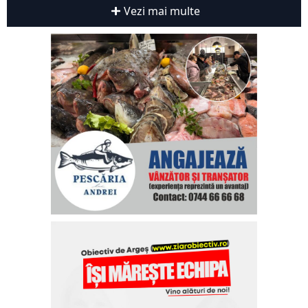
Vezi mai multe