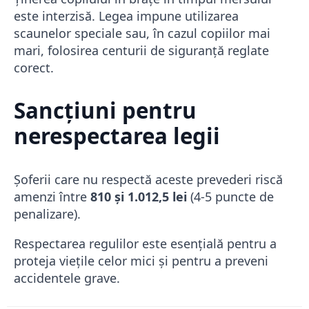
este interzisă. Legea impune utilizarea
scaunelor speciale sau, în cazul copiilor mai
mari, folosirea centurii de siguranță reglate
corect.
Sancțiuni pentru
nerespectarea legii
Șoferii care nu respectă aceste prevederi riscă
amenzi între
810 și 1.012,5 lei
(4-5 puncte de
penalizare).
Respectarea regulilor este esențială pentru a
proteja viețile celor mici și pentru a preveni
accidentele grave.