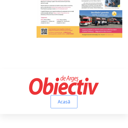
Acasă