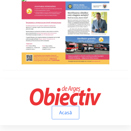
Acasă