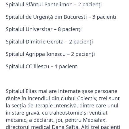
Spitalul Sfântul Pantelimon – 2 pacienţi
Spitalul de Urgenţă din Bucureşti – 3 pacienţi
Spitalul Universitar – 8 pacienţi
Spitalul Dimitrie Gerota – 2 pacienţi
Spitalul Agrippa Ionescu – 2 pacienţi
Spitalul CC Iliescu – 1 pacient
Spitalul Elias mai are internate şase persoane
rănite în incendiul din clubul Colectiv, trei sunt
la secţia de Terapie Intensivă, dintre care unul
în stare gravă, cu traheostomie şi ventilat
mecanic, a declarat, joi, pentru Mediafax,
directorul medical Dana Safta. Alţi trei pacienţi