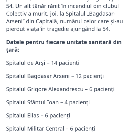
54. Un alt tânăr rănit în incendiul din clubul
Colectiv a murit, joi, la Spitalul „Bagdasar-
Arseni” din Capitală, numărul celor care şi-au
pierdut viaţa în tragedie ajungând la 54.
Datele pentru fiecare unitate sanitară din
ţară:
Spitalul de Arşi – 14 pacienţi
Spitalul Bagdasar Arseni – 12 pacienţi
Spitalul Grigore Alexandrescu – 6 pacienţi
Spitalul Sfântul Ioan – 4 pacienţi
Spitalul Elias – 6 pacienţi
Spitalul Militar Central – 6 pacienţi