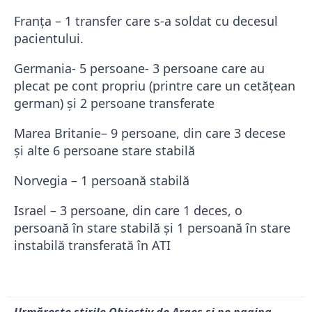
Franța – 1 transfer care s-a soldat cu decesul
pacientului.
Germania- 5 persoane- 3 persoane care au
plecat pe cont propriu (printre care un cetățean
german) și 2 persoane transferate
Marea Britanie– 9 persoane, din care 3 decese
și alte 6 persoane stare stabilă
Norvegia – 1 persoană stabilă
Israel – 3 persoane, din care 1 deces, o
persoană în stare stabilă și 1 persoană în stare
instabilă transferată în ATI