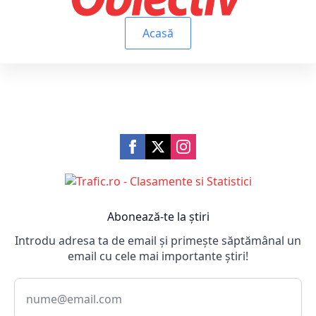
Acasă
Abonează-te la știri
Introdu adresa ta de email și primește săptămânal un
email cu cele mai importante știri!