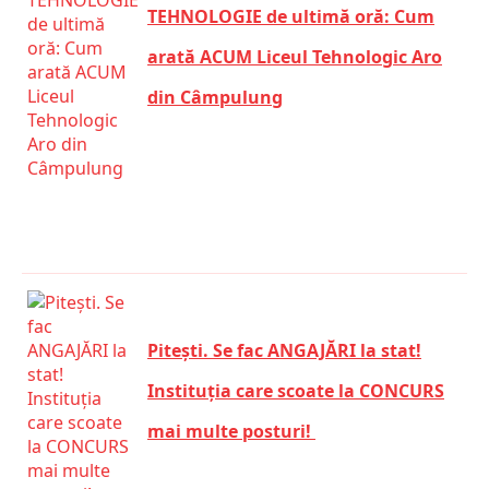
TEHNOLOGIE de ultimă oră: Cum
arată ACUM Liceul Tehnologic Aro
din Câmpulung
Pitești. Se fac ANGAJĂRI la stat!
Instituția care scoate la CONCURS
mai multe posturi!