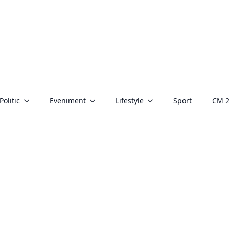
Politic
Eveniment
Lifestyle
Sport
CM 