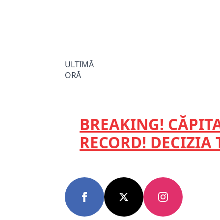
ULTIMĂ
ORĂ
BREAKING! CĂPITA
RECORD! DECIZIA 