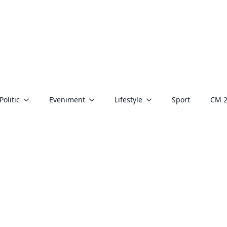
Politic
Eveniment
Lifestyle
Sport
CM 