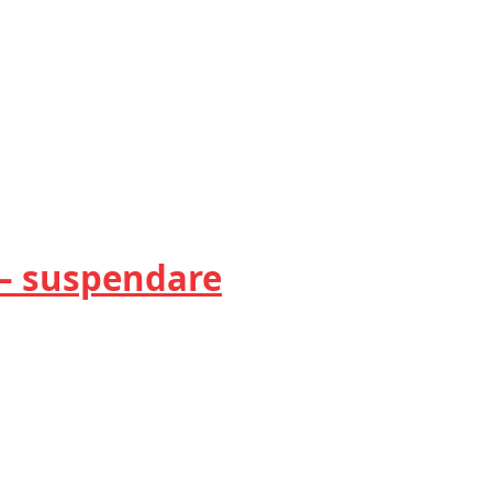
– suspendare