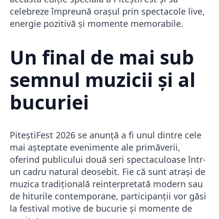
celebreze împreună orașul prin spectacole live,
energie pozitivă și momente memorabile.
Un final de mai sub
semnul muzicii și al
bucuriei
PiteștiFest 2026 se anunță a fi unul dintre cele
mai așteptate evenimente ale primăverii,
oferind publicului două seri spectaculoase într-
un cadru natural deosebit. Fie că sunt atrași de
muzica tradițională reinterpretată modern sau
de hiturile contemporane, participanții vor găsi
la festival motive de bucurie și momente de