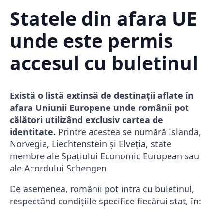
Statele din afara UE
unde este permis
accesul cu buletinul
Există o listă extinsă de destinații aflate în
afara Uniunii Europene unde românii pot
călători utilizând exclusiv cartea de
identitate.
Printre acestea se numără Islanda,
Norvegia, Liechtenstein și Elveția, state
membre ale Spațiului Economic European sau
ale Acordului Schengen.
De asemenea, românii pot intra cu buletinul,
respectând condițiile specifice fiecărui stat, în: