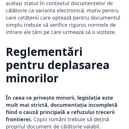
același statut în contextul documentelor de
călătorie ca varianta electronică, motiv pentru
care cetățenii care optează pentru documentul
simplu trebuie să verifice riguros normele de
intrare ale țării pe care urmează să o viziteze.
Reglementări
pentru deplasarea
minorilor
În ceea ce privește minorii, legislația este
mult mai strictă, documentația incompletă
fiind o cauză principală a refuzului trecerii
frontierei.
Copiii români trebuie să dețină
propriul document de călătorie valabil.