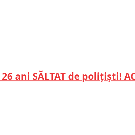
26 ani SĂLTAT de polițiști! 