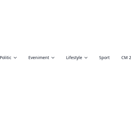
Politic
Eveniment
Lifestyle
Sport
CM 