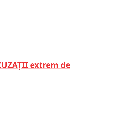
ACUZAȚII extrem de