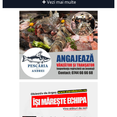
Vezi mai multe