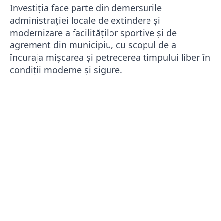
Investiția face parte din demersurile
administrației locale de extindere și
modernizare a facilităților sportive și de
agrement din municipiu, cu scopul de a
încuraja mișcarea și petrecerea timpului liber în
condiții moderne și sigure.