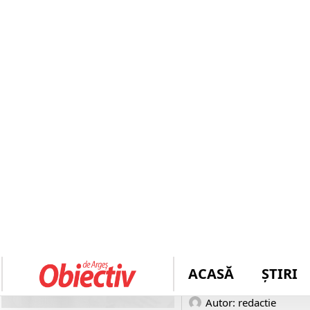
Autor: 
redactie