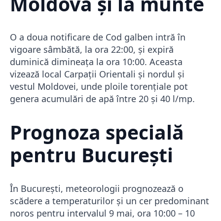
Moldova și la munte
O a doua notificare de Cod galben intră în
vigoare sâmbătă, la ora 22:00, și expiră
duminică dimineața la ora 10:00. Aceasta
vizează local Carpații Orientali și nordul și
vestul Moldovei, unde ploile torențiale pot
genera acumulări de apă între 20 și 40 l/mp.
Prognoza specială
pentru București
În București, meteorologii prognozează o
scădere a temperaturilor și un cer predominant
noros pentru intervalul 9 mai, ora 10:00 – 10