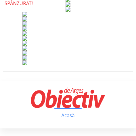
Acasă