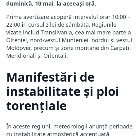
duminică, 10 mai, la aceeași oră.
Prima avertizare acoperă intervalul orar 10:00 –
22:00 în cursul zilei de sâmbătă. Regiunile
vizate includ Transilvania, cea mai mare parte a
Olteniei, nord-vestul Munteniei, nordul și vestul
Moldovei, precum și zone montane din Carpații
Meridionali și Orientali.
Manifestări de
instabilitate și ploi
torențiale
În aceste regiuni, meteorologii anunță perioade
cu instabilitate atmosferică accentuată.