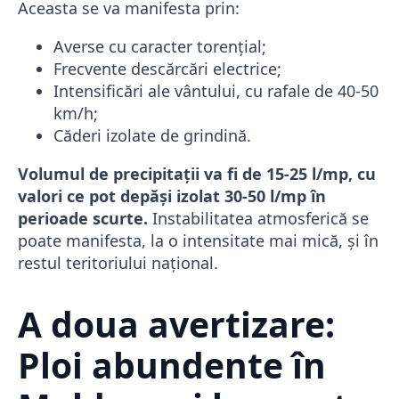
Aceasta se va manifesta prin:
Averse cu caracter torențial;
Frecvente descărcări electrice;
Intensificări ale vântului, cu rafale de 40-50
km/h;
Căderi izolate de grindină.
Volumul de precipitații va fi de 15-25 l/mp, cu
valori ce pot depăși izolat 30-50 l/mp în
perioade scurte.
Instabilitatea atmosferică se
poate manifesta, la o intensitate mai mică, și în
restul teritoriului național.
A doua avertizare:
Ploi abundente în