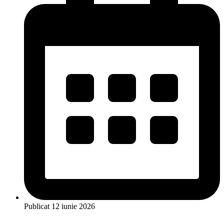
Publicat
12 iunie 2026