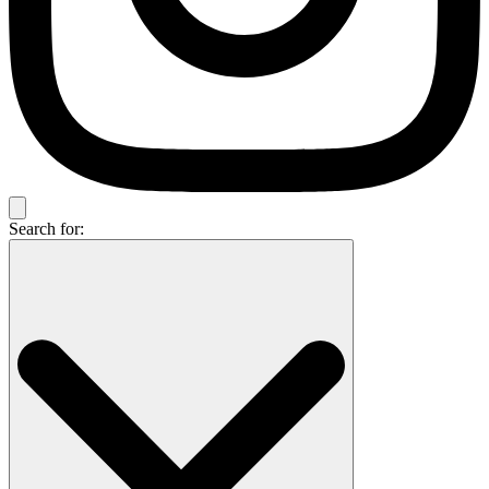
Search for: