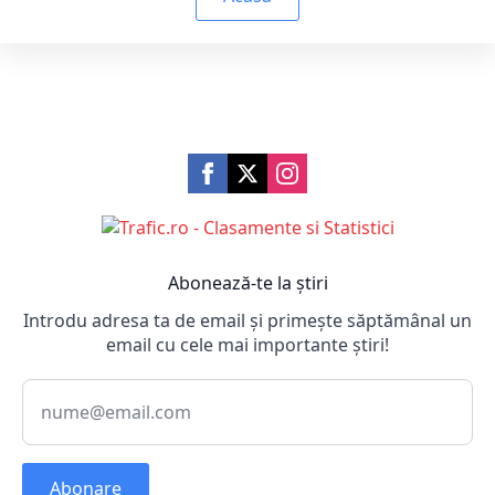
Abonează-te la știri
Introdu adresa ta de email și primește săptămânal un
email cu cele mai importante știri!
Abonare