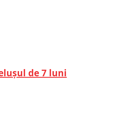
lușul de 7 luni