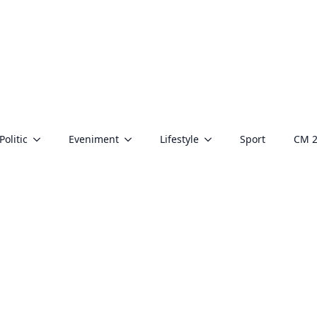
Politic
Eveniment
Lifestyle
Sport
CM 