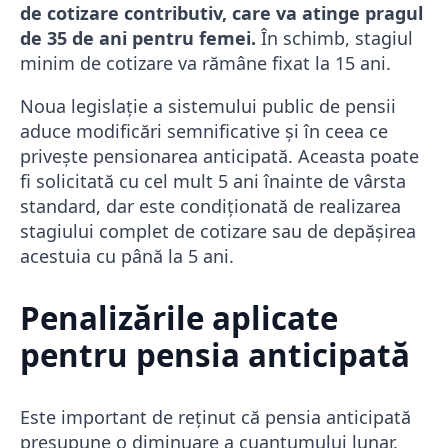
de cotizare contributiv, care va atinge pragul
de 35 de ani pentru femei.
În schimb, stagiul
minim de cotizare va rămâne fixat la 15 ani.
Noua legislație a sistemului public de pensii
aduce modificări semnificative și în ceea ce
privește pensionarea anticipată. Aceasta poate
fi solicitată cu cel mult 5 ani înainte de vârsta
standard, dar este condiționată de realizarea
stagiului complet de cotizare sau de depășirea
acestuia cu până la 5 ani.
Penalizările aplicate
pentru pensia anticipată
Este important de reținut că pensia anticipată
presupune o diminuare a cuantumului lunar.