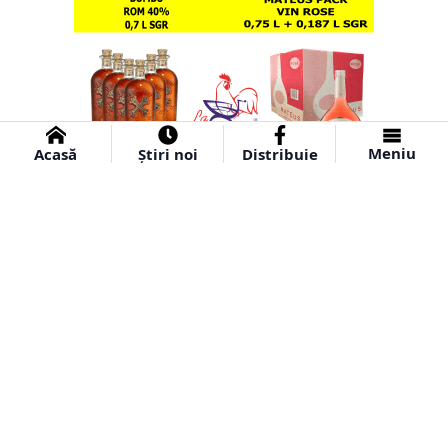
Meniu
Acasă
Știri noi
Distribuie