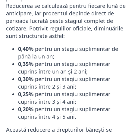
Reducerea se calculează pentru fiecare lună de
anticipare, iar procentul depinde direct de
perioada lucrată peste stagiul complet de
cotizare. Potrivit regulilor oficiale, diminuările
sunt structurate astfel:
0,40%
pentru un stagiu suplimentar de
până la un an;
0,35%
pentru un stagiu suplimentar
cuprins între un an și 2 ani;
0,30%
pentru un stagiu suplimentar
cuprins între 2 și 3 ani;
0,25%
pentru un stagiu suplimentar
cuprins între 3 și 4 ani;
0,20%
pentru un stagiu suplimentar
cuprins între 4 și 5 ani.
Această reducere a drepturilor bănești se