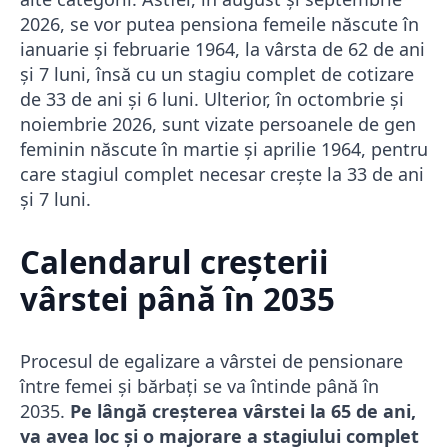
2026, se vor putea pensiona femeile născute în
ianuarie și februarie 1964, la vârsta de 62 de ani
și 7 luni, însă cu un stagiu complet de cotizare
de 33 de ani și 6 luni. Ulterior, în octombrie și
noiembrie 2026, sunt vizate persoanele de gen
feminin născute în martie și aprilie 1964, pentru
care stagiul complet necesar crește la 33 de ani
și 7 luni.
Calendarul creșterii
vârstei până în 2035
Procesul de egalizare a vârstei de pensionare
între femei și bărbați se va întinde până în
2035.
Pe lângă creșterea vârstei la 65 de ani,
va avea loc și o majorare a stagiului complet