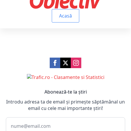
Acasă
Abonează-te la știri
Introdu adresa ta de email și primește săptămânal un
email cu cele mai importante știri!