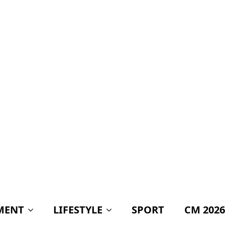
MENT
LIFESTYLE
SPORT
CM 2026