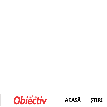
ACASĂ
ȘTIRI