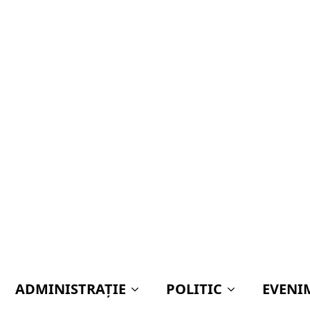
ADMINISTRAŢIE
POLITIC
EVENI