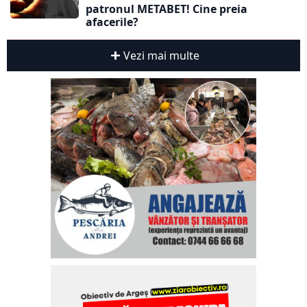
patronul METABET! Cine preia
afacerile?
Vezi mai multe