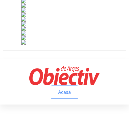
Acasă