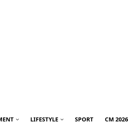
MENT
LIFESTYLE
SPORT
CM 2026