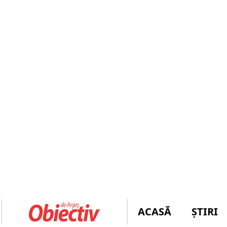
ACASĂ
ȘTIRI