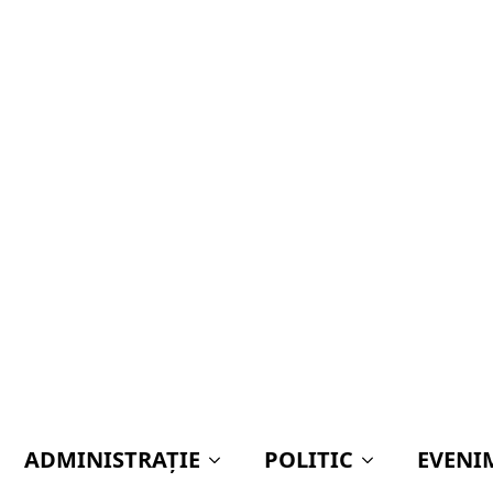
ADMINISTRAŢIE
POLITIC
EVENI