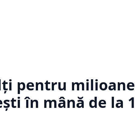
ți pentru milioane
ești în mână de la 1