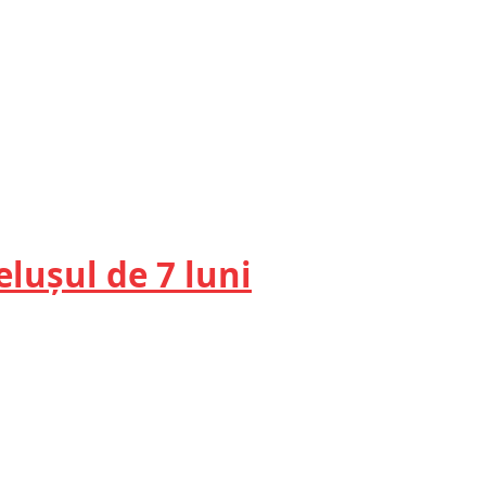
lușul de 7 luni