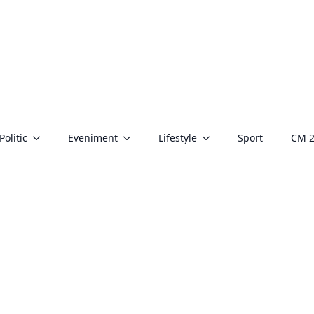
Politic
Eveniment
Lifestyle
Sport
CM 