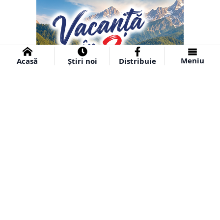
Meniu
Acasă
Știri noi
Distribuie