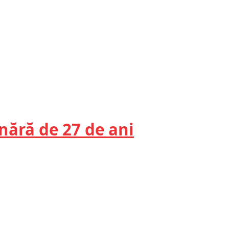
ânără de 27 de ani