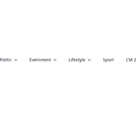
Politic
Eveniment
Lifestyle
Sport
CM 