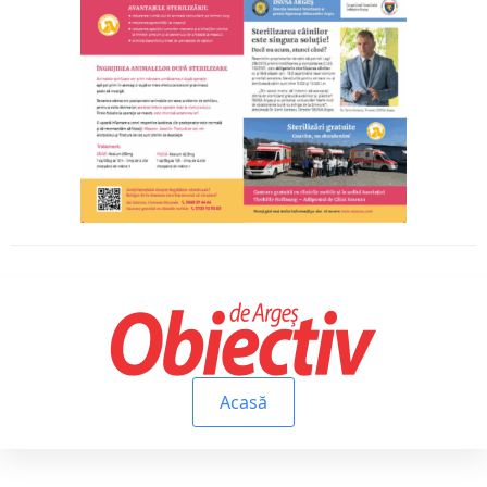
Acasă