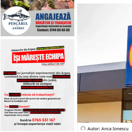
Autor: 
Anca Ionescu