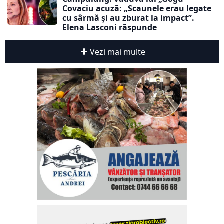
Covaciu acuză: „Scaunele erau legate
cu sârmă și au zburat la impact”.
Elena Lasconi răspunde
Vezi mai multe