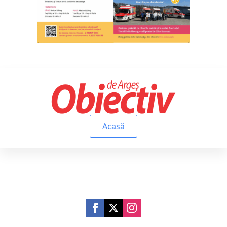
Acasă