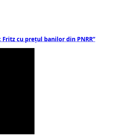
 Fritz cu prețul banilor din PNRR”