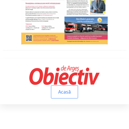
Acasă