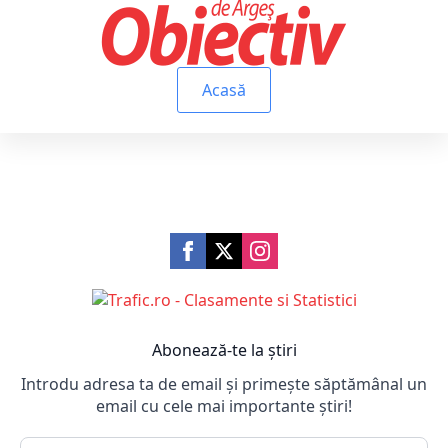
Acasă
Abonează-te la știri
Introdu adresa ta de email și primește săptămânal un
email cu cele mai importante știri!