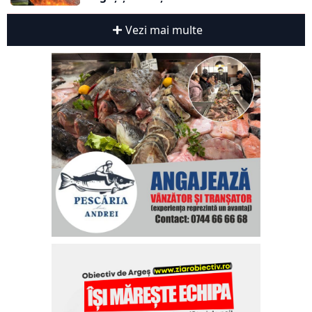
Vezi mai multe