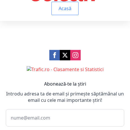
Acasă
Abonează-te la știri
Introdu adresa ta de email și primește săptămânal un
email cu cele mai importante știri!