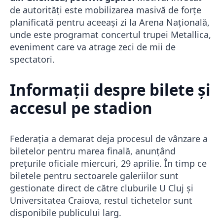
de autorități este mobilizarea masivă de forțe
planificată pentru aceeași zi la Arena Națională,
unde este programat concertul trupei Metallica,
eveniment care va atrage zeci de mii de
spectatori.
Informații despre bilete și
accesul pe stadion
Federația a demarat deja procesul de vânzare a
biletelor pentru marea finală, anunțând
prețurile oficiale miercuri, 29 aprilie. În timp ce
biletele pentru sectoarele galeriilor sunt
gestionate direct de către cluburile U Cluj și
Universitatea Craiova, restul tichetelor sunt
disponibile publicului larg.