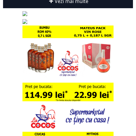
Vezi mai multe